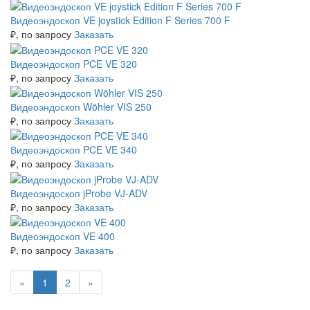
Видеоэндоскоп VE joystick Edition F Series 700 F
₽
, по запросу
Заказать
Видеоэндоскоп PCE VE 320
₽
, по запросу
Заказать
Видеоэндоскоп Wöhler VIS 250
₽
, по запросу
Заказать
Видеоэндоскоп PCE VE 340
₽
, по запросу
Заказать
Видеоэндоскоп jProbe VJ-ADV
₽
, по запросу
Заказать
Видеоэндоскоп VE 400
₽
, по запросу
Заказать
«
1
2
»