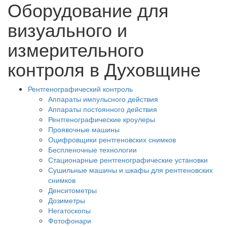
Оборудование для
визуального и
измерительного
контроля в Духовщине
Рентгенографический контроль
Аппараты импульсного действия
Аппараты постоянного действия
Рентгенографические кроулеры
Проявочные машины
Оцифровщики рентгеновских снимков
Беспленочные технологии
Стационарные рентгенографические установки
Сушильные машины и шкафы для рентгеновских
снимков
Денситометры
Дозиметры
Негатоскопы
Фотофонари