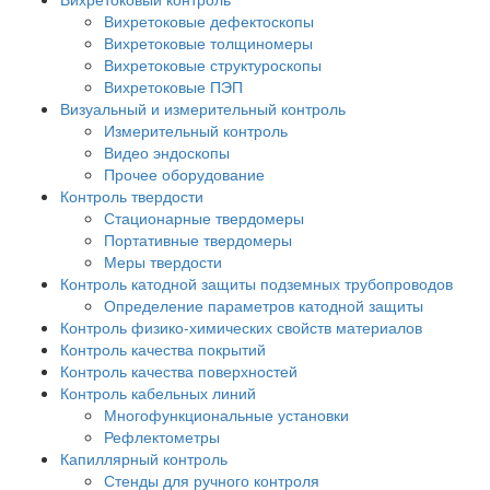
Вихретоковые дефектоскопы
Вихретоковые толщиномеры
Вихретоковые структуроскопы
Вихретоковые ПЭП
Визуальный и измерительный контроль
Измерительный контроль
Видео эндоскопы
Прочее оборудование
Контроль твердости
Стационарные твердомеры
Портативные твердомеры
Меры твердости
Контроль катодной защиты подземных трубопроводов
Определение параметров катодной защиты
Контроль физико-химических свойств материалов
Контроль качества покрытий
Контроль качества поверхностей
Контроль кабельных линий
Многофункциональные установки
Рефлектометры
Капиллярный контроль
Стенды для ручного контроля