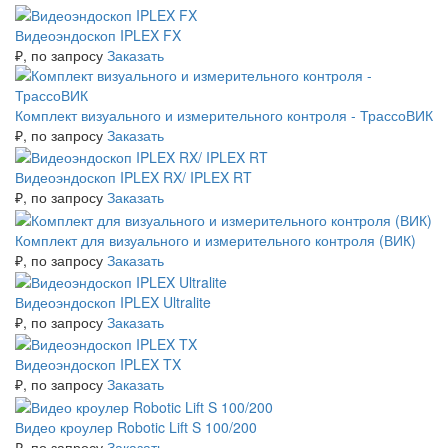
Видеоэндоскоп IPLEX FX
₽
, по запросу
Заказать
Комплект визуального и измерительного контроля - ТрассоВИК
₽
, по запросу
Заказать
Видеоэндоскоп IPLEX RX/ IPLEX RT
₽
, по запросу
Заказать
Комплект для визуального и измерительного контроля (ВИК)
₽
, по запросу
Заказать
Видеоэндоскоп IPLEX Ultralite
₽
, по запросу
Заказать
Видеоэндоскоп IPLEX TX
₽
, по запросу
Заказать
Видео кроулер Robotic Lift S 100/200
₽
, по запросу
Заказать