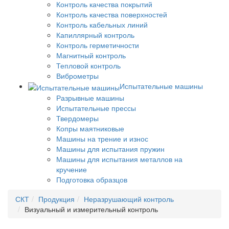
Контроль качества покрытий
Контроль качества поверхностей
Контроль кабельных линий
Капиллярный контроль
Контроль герметичности
Магнитный контроль
Тепловой контроль
Виброметры
Испытательные машины
Разрывные машины
Испытательные прессы
Твердомеры
Копры маятниковые
Машины на трение и износ
Машины для испытания пружин
Машины для испытания металлов на
кручение
Подготовка образцов
СКТ
Продукция
Неразрушающий контроль
Визуальный и измерительный контроль