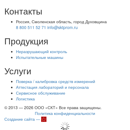
Контакты
Россия, Смоленская область, город Духовщина
8 800 511 52 71
info@sktprom.ru
Продукция
Неразрушающий контроль
Испытательные машины
Услуги
Поверка / калибровка средств измерений
Аттестация лабораторий и персонала
Сервисное обслуживание
Логистика
© 2013 — 2026 ООО «СКТ» Все права защищены.
Политика конфиденциальности
Создание сайта —