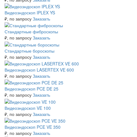
Видеоэндоскоп IPLEX YS
₽
, по запросу
Заказать
Стандартные фиброскопы
₽
, по запросу
Заказать
Стандартные бороскопы
₽
, по запросу
Заказать
Видеоэндоскоп LASERTEX VE 600
₽
, по запросу
Заказать
Видеоэндоскоп PCE DE 25
₽
, по запросу
Заказать
Видеоэндоскоп VE 100
₽
, по запросу
Заказать
Видеоэндоскоп PCE VE 350
₽
, по запросу
Заказать