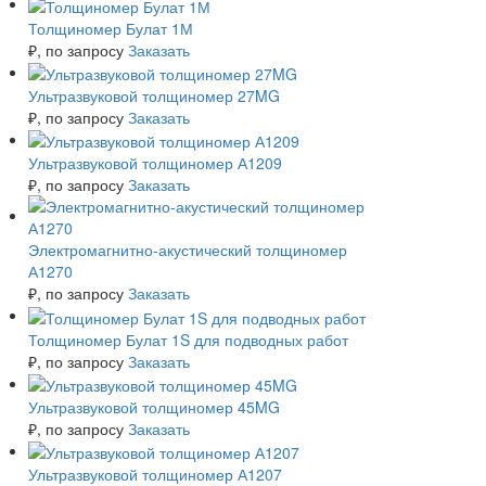
Толщиномер Булат 1М
₽
, по запросу
Заказать
Ультразвуковой толщиномер 27MG
₽
, по запросу
Заказать
Ультразвуковой толщиномер А1209
₽
, по запросу
Заказать
Электромагнитно-акустический толщиномер
А1270
₽
, по запросу
Заказать
Толщиномер Булат 1S для подводных работ
₽
, по запросу
Заказать
Ультразвуковой толщиномер 45MG
₽
, по запросу
Заказать
Ультразвуковой толщиномер А1207