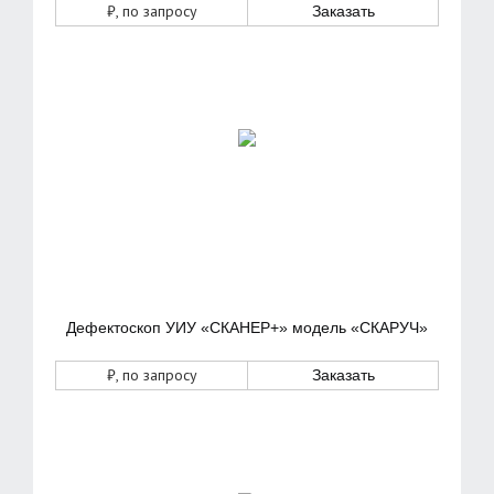
₽
, по запросу
Заказать
Дефектоскоп УИУ «СКАНЕР+» модель «СКАРУЧ»
₽
, по запросу
Заказать