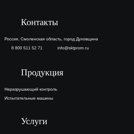
Контакты
Россия, Смоленская область, город Духовщина
8 800 511 52 71
info@sktprom.ru
Продукция
Неразрушающий контроль
Испытательные машины
Услуги