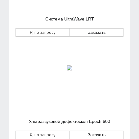
Система UltraWave LRT
₽
, по запросу
Заказать
Ультразвуковой дефектоскоп Epoch 600
₽
, по запросу
Заказать