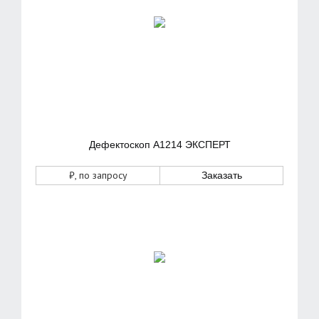
Дефектоскоп А1214 ЭКСПЕРТ
₽
, по запросу
Заказать