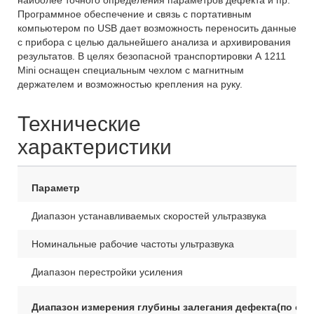
наиболее точного определения параметров дефекта и пр.
Программное обеспечение и связь с портативным
компьютером по USB дает возможность переносить данные
с прибора с целью дальнейшего анализа и архивирования
результатов. В целях безопасной транспортировки А 1211
Mini
оснащен специальным чехлом с магнитным
держателем и возможностью крепления на руку.
Технические
характеристики
Параметр
Диапазон устанавливаемых скоростей ультразвука
Номинальные рабочие частоты ультразвука
Диапазон перестройки усиления
Диапазон измерения глубины залегания дефекта(по ст