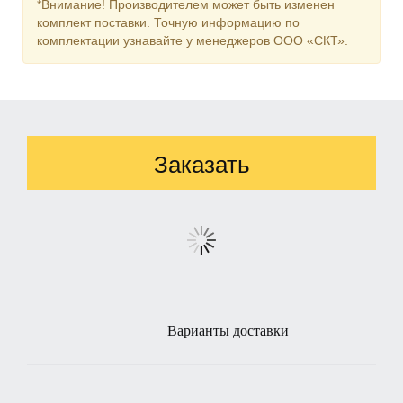
*Внимание! Производителем может быть изменен
комплект поставки. Точную информацию по
комплектации узнавайте у менеджеров ООО «СКТ».
Заказать
Варианты доставки