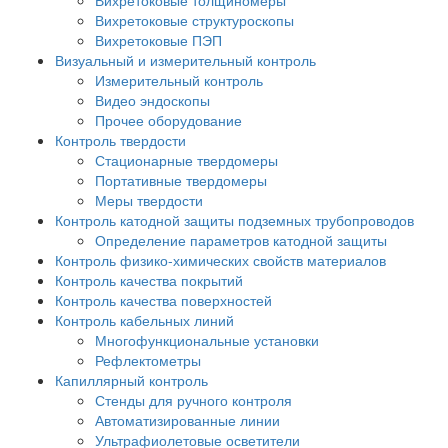
Вихретоковые структуроскопы
Вихретоковые ПЭП
Визуальный и измерительный контроль
Измерительный контроль
Видео эндоскопы
Прочее оборудование
Контроль твердости
Стационарные твердомеры
Портативные твердомеры
Меры твердости
Контроль катодной защиты подземных трубопроводов
Определение параметров катодной защиты
Контроль физико-химических свойств материалов
Контроль качества покрытий
Контроль качества поверхностей
Контроль кабельных линий
Многофункциональные установки
Рефлектометры
Капиллярный контроль
Стенды для ручного контроля
Автоматизированные линии
Ультрафиолетовые осветители