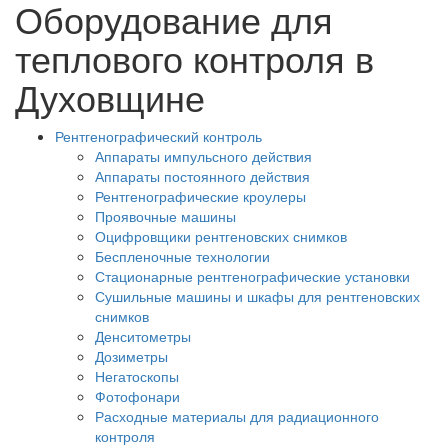
Оборудование для
теплового контроля в
Духовщине
Рентгенографический контроль
Аппараты импульсного действия
Аппараты постоянного действия
Рентгенографические кроулеры
Проявочные машины
Оцифровщики рентгеновских снимков
Беспленочные технологии
Стационарные рентгенографические установки
Сушильные машины и шкафы для рентгеновских
снимков
Денситометры
Дозиметры
Негатоскопы
Фотофонари
Расходные материалы для радиационного
контроля