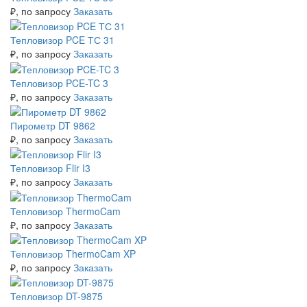
₽
, по запросу
Заказать
Тепловизор PCE ТС 31
₽
, по запросу
Заказать
Тепловизор PCE-TC 3
₽
, по запросу
Заказать
Пирометр DT 9862
₽
, по запросу
Заказать
Тепловизор Flir I3
₽
, по запросу
Заказать
Тепловизор ThermoCam
₽
, по запросу
Заказать
Тепловизор ThermoCam XP
₽
, по запросу
Заказать
Тепловизор DT-9875