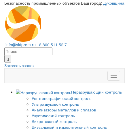
Безопасность промышленных объектов
Ваш город:
Духовщина
info@sktprom.ru
8 800 511 52 71
Заказать звонок
Перекл
навига
Неразрушающий контроль
Рентгенографический контроль
Ультразвуковой контроль
Анализаторы металлов и сплавов
Акустический контроль
Вихретоковый контроль
Визуальный и измерительный контроль