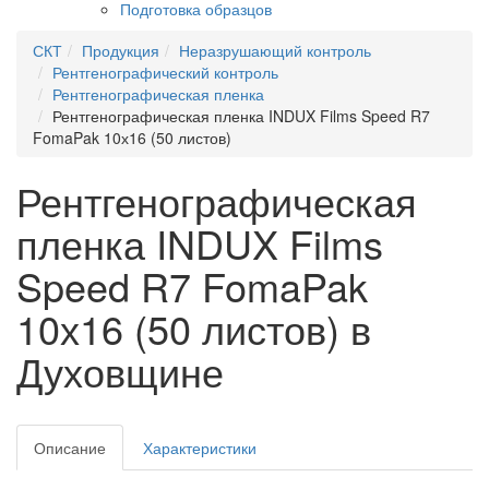
Подготовка образцов
СКТ
Продукция
Неразрушающий контроль
Рентгенографический контроль
Рентгенографическая пленка
Рентгенографическая пленка INDUX Films Speed R7
FomaPak 10х16 (50 листов)
Рентгенографическая
пленка INDUX Films
Speed R7 FomaPak
10х16 (50 листов) в
Духовщине
Описание
Характеристики