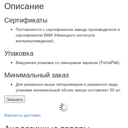
Описание
Сертификаты
Поставляется с сертификатом завода производителя и
сертификатом ВАМ (Немецкого института
материаловедения).
Упаковка
Вакуумная упаковка со свинцовым экраном (FomaPak).
Минимальный заказ
Для указанных выше типоразмеров и указанного вида
упаковки минимальный объем заказа составляет 30 шт.
Заказать
Варианты доставки