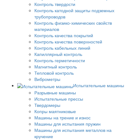
Контроль твердости
Контроль катодной защиты подземных
трубопроводов
Контроль физико-химических свойств
материалов
Контроль качества покрытий
Контроль качества поверхностей
Контроль кабельных линий
Капиллярный контроль
Контроль герметичности
Магнитный контроль
Тепловой контроль
Виброметры
Испытательные машины
Разрывные машины
Испытательные прессы
Твердомеры
Копры маятниковые
Машины на трение и износ
Машины для испытания пружин
Машины для испытания металлов на
кручение