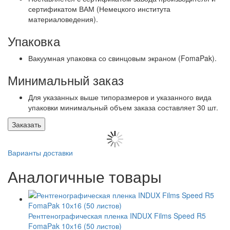
сертификатом ВАМ (Немецкого института
материаловедения).
Упаковка
Вакуумная упаковка со свинцовым экраном (FomaPak).
Минимальный заказ
Для указанных выше типоразмеров и указанного вида
упаковки минимальный объем заказа составляет 30 шт.
Заказать
Варианты доставки
Аналогичные товары
Рентгенографическая пленка INDUX Films Speed R5
FomaPak 10х16 (50 листов)