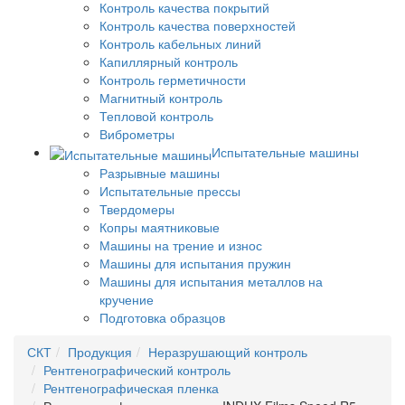
Контроль качества покрытий
Контроль качества поверхностей
Контроль кабельных линий
Капиллярный контроль
Контроль герметичности
Магнитный контроль
Тепловой контроль
Виброметры
Испытательные машины
Разрывные машины
Испытательные прессы
Твердомеры
Копры маятниковые
Машины на трение и износ
Машины для испытания пружин
Машины для испытания металлов на
кручение
Подготовка образцов
СКТ
Продукция
Неразрушающий контроль
Рентгенографический контроль
Рентгенографическая пленка