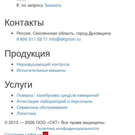
₽
, по запросу
Заказать
Контакты
Россия, Смоленская область, город Духовщина
8 800 511 52 71
info@sktprom.ru
Продукция
Неразрушающий контроль
Испытательные машины
Услуги
Поверка / калибровка средств измерений
Аттестация лабораторий и персонала
Сервисное обслуживание
Логистика
© 2013 — 2026 ООО «СКТ» Все права защищены.
Политика конфиденциальности
Создание сайта —