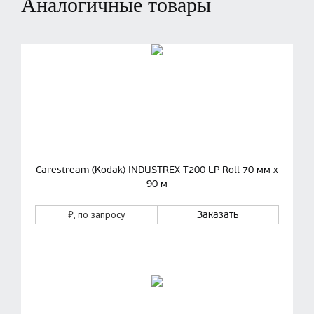
Аналогичные товары
Carestream (Kodak) INDUSTREX T200 LP Roll 70 мм х
90 м
₽
, по запросу
Заказать