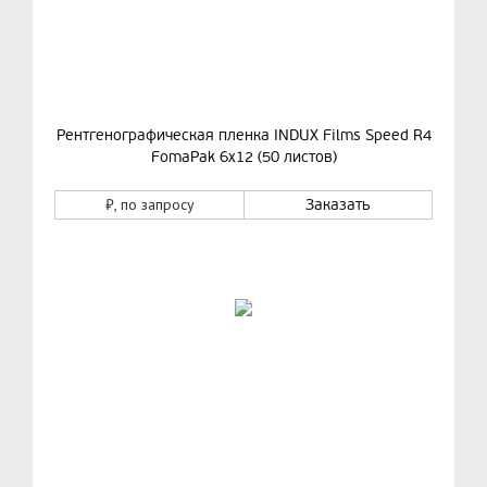
Рентгенографическая пленка INDUX Films Speed R4
FomaPak 6х12 (50 листов)
₽
, по запросу
Заказать