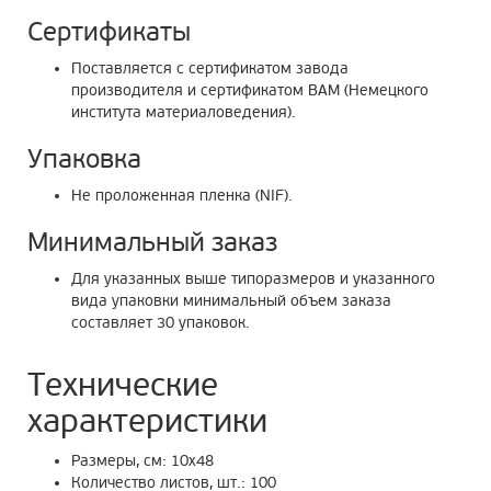
Сертификаты
Поставляется с сертификатом завода
производителя и сертификатом ВАМ (Немецкого
института материаловедения).
Упаковка
Не проложенная пленка (NIF).
Минимальный заказ
Для указанных выше типоразмеров и указанного
вида упаковки минимальный объем заказа
составляет 30 упаковок.
Технические
характеристики
Размеры, см: 10х48
Количество листов, шт.: 100