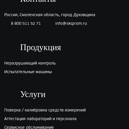
Россия, Смоленская область, город Духовщина
8 800 511 52 71
info@sktprom.ru
Продукция
Неразрушающий контроль
Испытательные машины
Услуги
Поверка / калибровка средств измерений
Аттестация лабораторий и персонала
Сервисное обслуживание