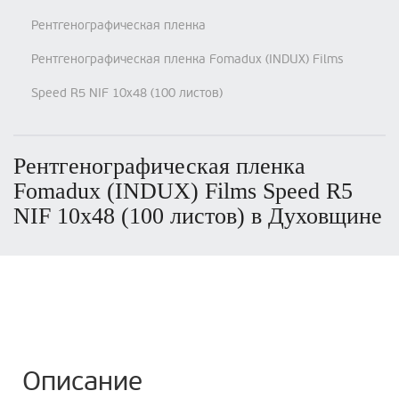
Рентгенографическая пленка
Рентгенографическая пленка Fomadux (INDUX) Films
Speed R5 NIF 10х48 (100 листов)
Рентгенографическая пленка
Fomadux (INDUX) Films Speed R5
NIF 10х48 (100 листов) в Духовщине
Описание