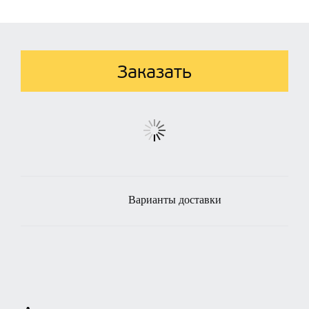
Заказать
Варианты доставки