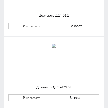
Дозиметр ДДГ-01Д
₽
Заказать
, по запросу
Дозиметр ДКГ-АТ2503
₽
Заказать
, по запросу