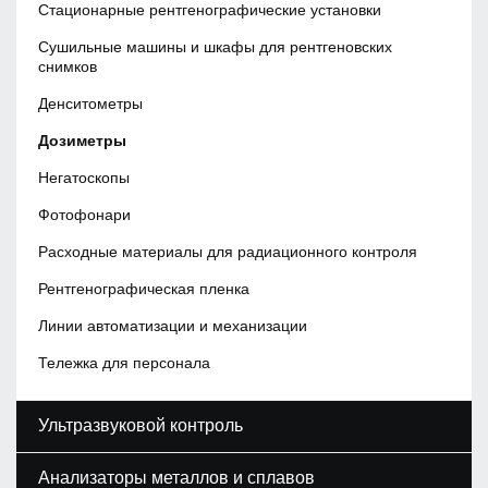
Стационарные рентгенографические установки
Сушильные машины и шкафы для рентгеновских
снимков
Денситометры
Дозиметры
Негатоскопы
Фотофонари
Расходные материалы для радиационного контроля
Рентгенографическая пленка
Линии автоматизации и механизации
Тележка для персонала
Ультразвуковой контроль
Анализаторы металлов и сплавов