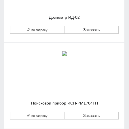
Дозиметр ИД-02
₽
Заказать
, по запросу
Поисковой прибор ИСП-РМ1704ГН
₽
Заказать
, по запросу