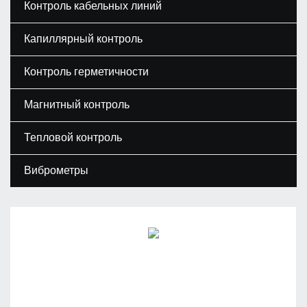
Контроль кабельных линий
Капиллярный контроль
Контроль герметичности
Магнитный контроль
Тепловой контроль
Виброметры