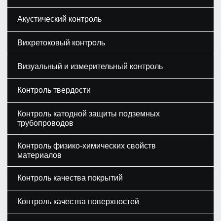
Акустический контроль
Вихретоковый контроль
Визуальный и измерительный контроль
Контроль твердости
Контроль катодной защиты подземных
трубопроводов
Контроль физико-химических свойств
материалов
Контроль качества покрытий
Контроль качества поверхностей