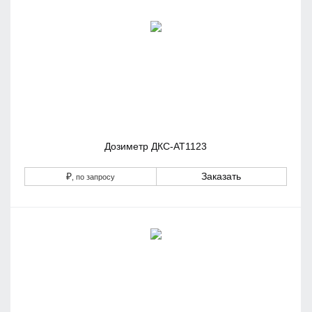
Дозиметр ДКС-АТ1123
₽
Заказать
, по запросу