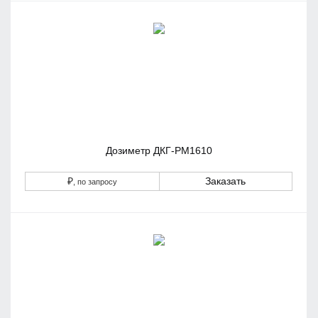
Дозиметр ДКГ-РМ1610
₽
Заказать
, по запросу