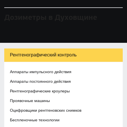
Дозиметры в Духовщине
Рентгенографический контроль
Аппараты импульсного действия
Аппараты постоянного действия
Рентгенографические кроулеры
Проявочные машины
Оцифровщики рентгеновских снимков
Беспленочные технологии