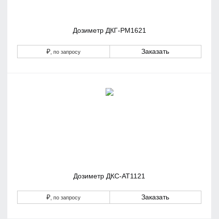
Дозиметр ДКГ-РМ1621
₽
Заказать
, по запросу
Дозиметр ДКС-АТ1121
₽
Заказать
, по запросу