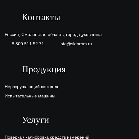
Контакты
Россия, Смоленская область, город Духовщина
8 800 511 52 71
info@sktprom.ru
Продукция
Неразрушающий контроль
Испытательные машины
Услуги
Поверка / калибровка средств измерений