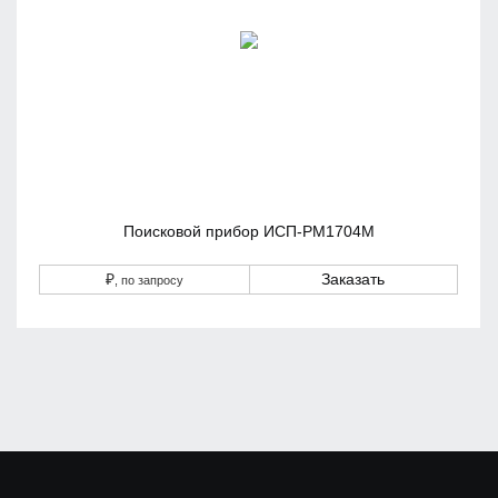
Поисковой прибор ИСП-РМ1704М
₽
Заказать
, по запросу