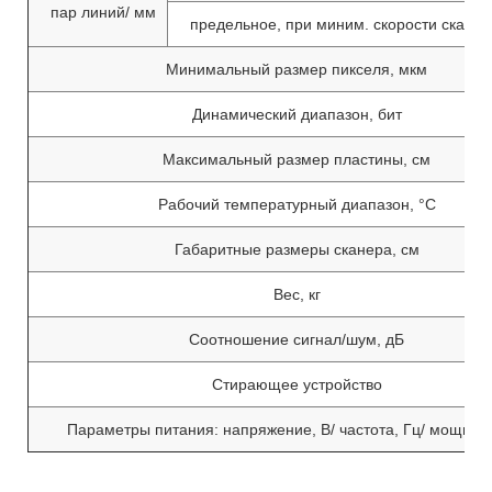
пар линий/ мм
предельное, при миним. скорости скани
Минимальный размер пикселя, мкм
Динамический диапазон, бит
Максимальный размер пластины, см
Рабочий температурный диапазон, °С
Габаритные размеры сканера, см
Вес, кг
Соотношение сигнал/шум, дБ
Стирающее устройство
Параметры питания: напряжение, В/ частота, Гц/ мощност