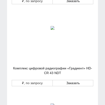
₽
, по запросу
Заказать
Комплекс цифровой радиографии «Градиент» HD-
CR 43 NDT
₽
, по запросу
Заказать