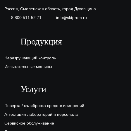
Россия, Смоленская область, город Духовщина
8 800 511 52 71
info@sktprom.ru
Продукция
Неразрушающий контроль
Испытательные машины
Услуги
Поверка / калибровка средств измерений
Аттестация лабораторий и персонала
Сервисное обслуживание