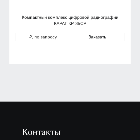
Компактный комплекс цифровой радиографии
КАРАТ КР-35СР
₽
, по запросу
Заказать
Контакты