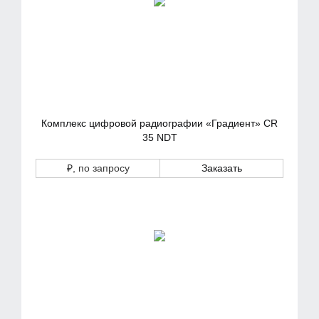
Комплекс цифровой радиографии «Градиент» CR
35 NDT
₽
, по запросу
Заказать