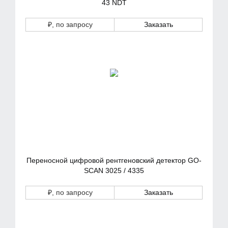
43 NDT
₽
, по запросу
Заказать
Переносной цифровой рентгеновский детектор GO-
SCAN 3025 / 4335
₽
, по запросу
Заказать