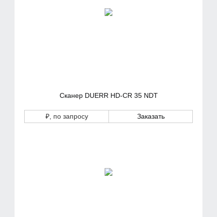
Сканер DUERR HD-CR 35 NDT
₽
, по запросу
Заказать