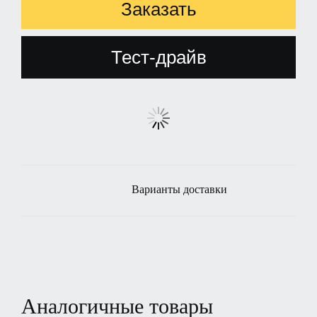
Заказать
Тест-драйв
Варианты доставки
Аналогичные товары