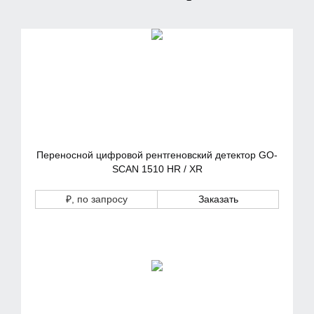
Переносной цифровой рентгеновский детектор GO-
SCAN 1510 HR / XR
₽
, по запросу
Заказать