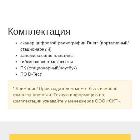
Комплектация
сканер цифровой радиографии Duerr (портативный/
стационарный)
запоминающие пластины
гибкие конверты/ кассеты
ПК (стационарный/ноутбук)
ПО D-Tect*
* Внимание! Производителем может быть изменен
комплект поставки. Точную информацию по
комплектации узнавайте у менеджеров ООО «СКТ».