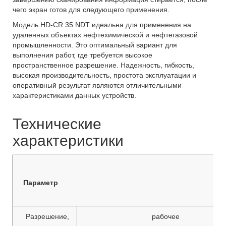
чего экран готов для следующего применения.
Модель HD-CR 35 NDT идеальна для применения на
удаленных объектах нефтехимической и нефтегазовой
промышленности. Это оптимальный вариант для
выполнения работ, где требуется высокое
пространственное разрешение. Надежность, гибкость,
высокая производительность, простота эксплуатации и
оперативный результат являются отличительными
характеристиками данных устройств.
Технические
характеристики
Параметр
Разрешение,
рабочее