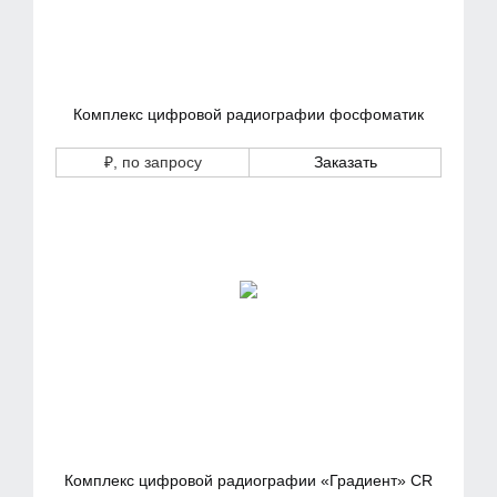
Комплекс цифровой радиографии фосфоматик
₽
, по запросу
Заказать
Комплекс цифровой радиографии «Градиент» CR