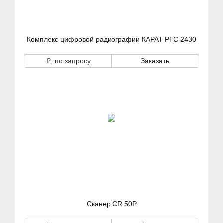
Комплекс цифровой радиографии КАРАТ РТС 2430
₽
, по запросу
Заказать
Сканер CR 50P