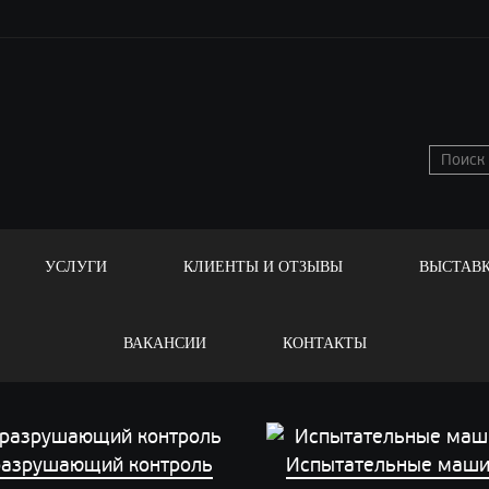
УСЛУГИ
КЛИЕНТЫ И ОТЗЫВЫ
ВЫСТАВ
ВАКАНСИИ
КОНТАКТЫ
азрушающий контроль
Испытательные маш