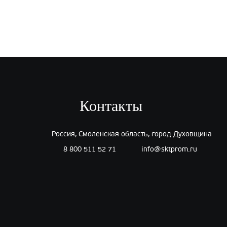
Контакты
Россия, Смоленская область, город Духовщина
8 800 511 52 71
info@sktprom.ru