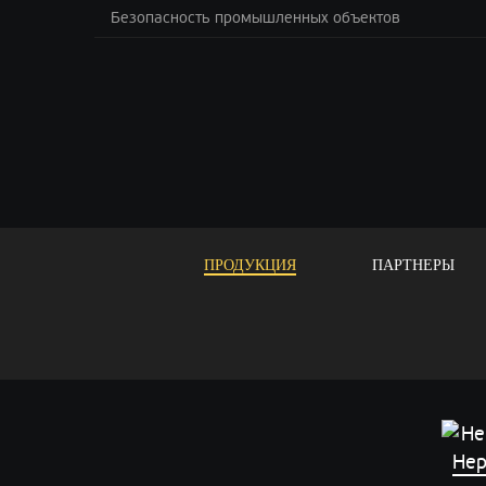
Безопасность промышленных объектов
ПРОДУКЦИЯ
ПАРТНЕРЫ
Нер