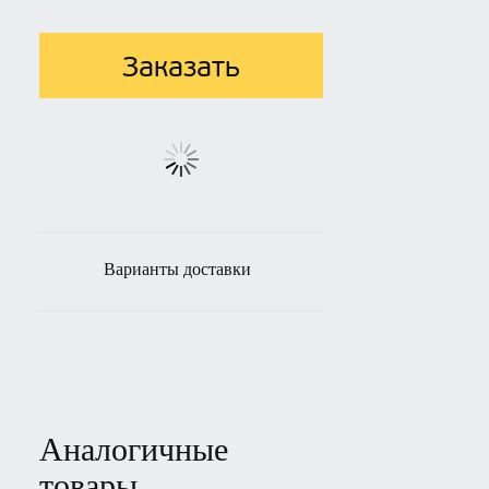
Заказать
Варианты доставки
Аналогичные
товары