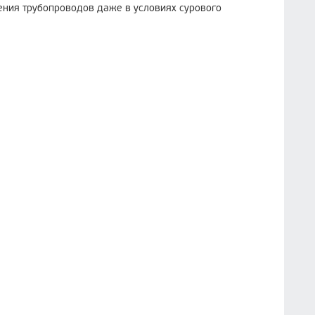
дения трубопроводов даже в условиях сурового