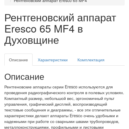
Рентгеновский аппарат Eresco 65 MF4
Рентгеновский аппарат
Eresco 65 MF4 в
Духовщине
Описание
Характеристики
Комплектация
Описание
Рентгеновские аппараты серии Eresco используются для
проведения радиографического контроля в полевых условиях.
Компактный размер, небольшой вес, эргономичный пульт
управления, графический дисплей, воспроизводящий
текстовые сообщения и диаграммы, - все эти отличительные
характеристики делают аппараты Erescо очень удобными и
надежными при работе со сварными швами трубопроводов,
металлоконструкциями, профильными и листовыми