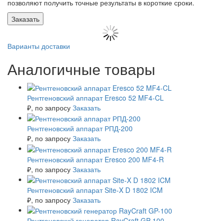
позволяют получить точные результаты в короткие сроки.
Заказать
Варианты доставки
Аналогичные товары
Рентгеновский аппарат Eresco 52 MF4-CL
₽
, по запросу
Заказать
Рентгеновский аппарат РПД-200
₽
, по запросу
Заказать
Рентгеновский аппарат Eresco 200 MF4-R
₽
, по запросу
Заказать
Рентгеновский аппарат Site-X D 1802 ICM
₽
, по запросу
Заказать
Рентгеновский генератор RayCraft GP-100