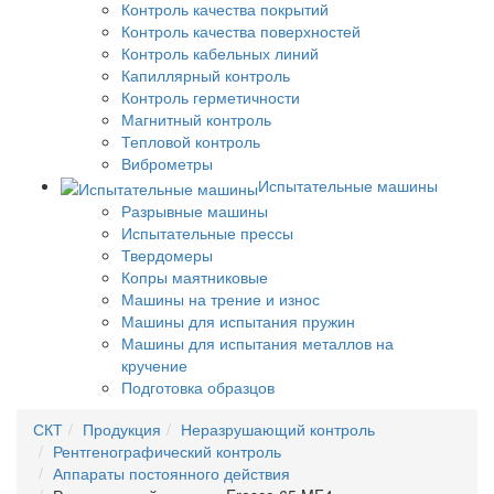
Контроль качества покрытий
Контроль качества поверхностей
Контроль кабельных линий
Капиллярный контроль
Контроль герметичности
Магнитный контроль
Тепловой контроль
Виброметры
Испытательные машины
Разрывные машины
Испытательные прессы
Твердомеры
Копры маятниковые
Машины на трение и износ
Машины для испытания пружин
Машины для испытания металлов на
кручение
Подготовка образцов
СКТ
Продукция
Неразрушающий контроль
Рентгенографический контроль
Аппараты постоянного действия