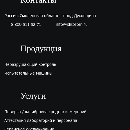
Россия, Смоленская область, город Духовщина
8 800 511 52 71
info@sktprom.ru
Продукция
Неразрушающий контроль
Испытательные машины
Услуги
Поверка / калибровка средств измерений
Аттестация лабораторий и персонала
Сервисное обслуживание