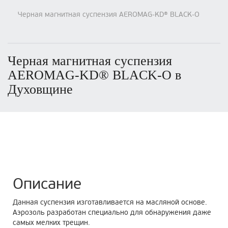
Черная магнитная суспензия AEROMAG-KD® BLACK-O
Черная магнитная суспензия
AEROMAG-KD® BLACK-O в
Духовщине
Описание
Данная суспензия изготавливается на масляной основе.
Аэрозоль разработан специально для обнаружения даже
самых мелких трещин.