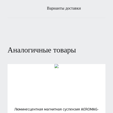
Варианты доставки
Аналогичные товары
Люминесцентная магнитная суспензия AEROMAG-