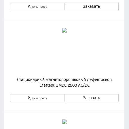
₽
Заказать
, по запросу
Стационарный магнитопорошковый дефектоскоп
Craftest UMDE 2500 AC/DC
₽
Заказать
, по запросу