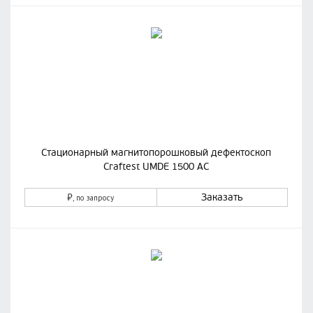
Стационарный магнитопорошковый дефектоскоп
Craftest UMDE 1500 AC
₽
Заказать
, по запросу