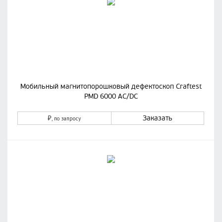
Мобильный магнитопорошковый дефектоскоп Craftest
PMD 6000 AC/DC
₽
Заказать
, по запросу