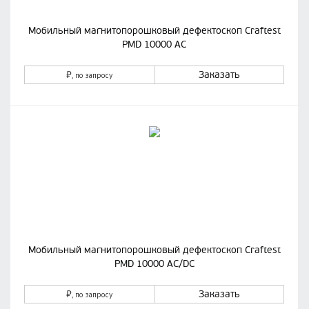
Мобильный магнитопорошковый дефектоскоп Craftest
PMD 10000 AC
₽
Заказать
, по запросу
Мобильный магнитопорошковый дефектоскоп Craftest
PMD 10000 AC/DC
₽
Заказать
, по запросу