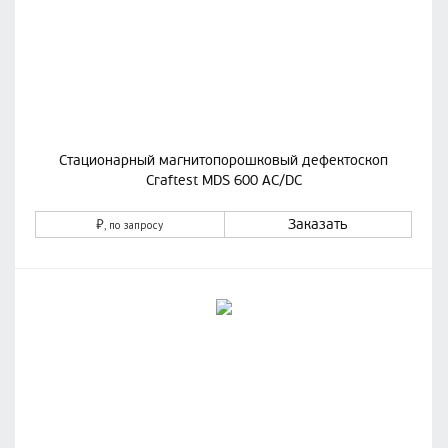
Стационарный магнитопорошковый дефектоскоп
Craftest MDS 600 AC/DC
₽
Заказать
, по запросу