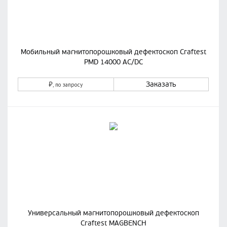
Мобильный магнитопорошковый дефектоскоп Craftest
PMD 14000 AC/DC
₽
Заказать
, по запросу
Универсальный магнитопорошковый дефектоскоп
Craftest MAGBENCH