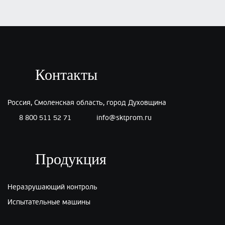
Контакты
Россия, Смоленская область, город Духовщина
8 800 511 52 71
info@sktprom.ru
Продукция
Неразрушающий контроль
Испытательные машины