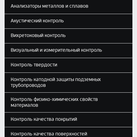
Анализаторы металлов и сплавов
Акустический контроль
Вихретоковый контроль
Визуальный и измерительный контроль
Контроль твердости
Контроль катодной защиты подземных
трубопроводов
Контроль физико-химических свойств
материалов
Контроль качества покрытий
Контроль качества поверхностей