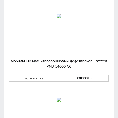
Мобильный магнитопорошковый дефектоскоп Craftest
PMD 14000 AC
₽
Заказать
, по запросу