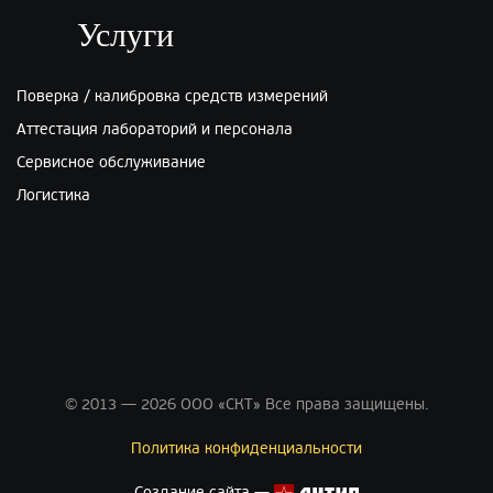
Услуги
Поверка / калибровка средств измерений
Аттестация лабораторий и персонала
Сервисное обслуживание
Логистика
© 2013 — 2026 ООО «СКТ» Все права защищены.
Политика конфиденциальности
Создание сайта —