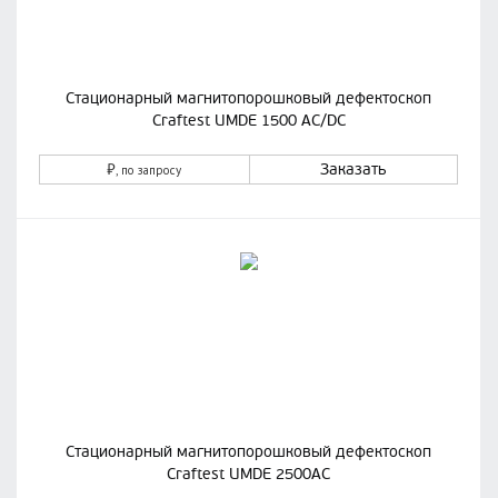
Стационарный магнитопорошковый дефектоскоп
Craftest UMDE 1500 AC/DC
₽
Заказать
, по запросу
Стационарный магнитопорошковый дефектоскоп
Craftest UMDE 2500AC