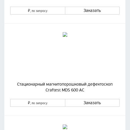
₽
Заказать
, по запросу
Стационарный магнитопорошковый дефектоскоп
Craftest MDS 600 AC
₽
Заказать
, по запросу