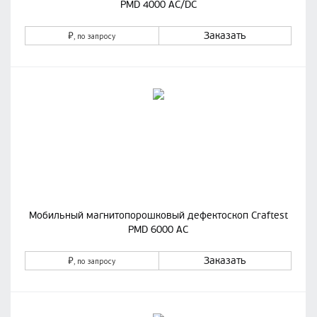
PMD 4000 AC/DC
₽
Заказать
, по запросу
Мобильный магнитопорошковый дефектоскоп Craftest
PMD 6000 AC
₽
Заказать
, по запросу