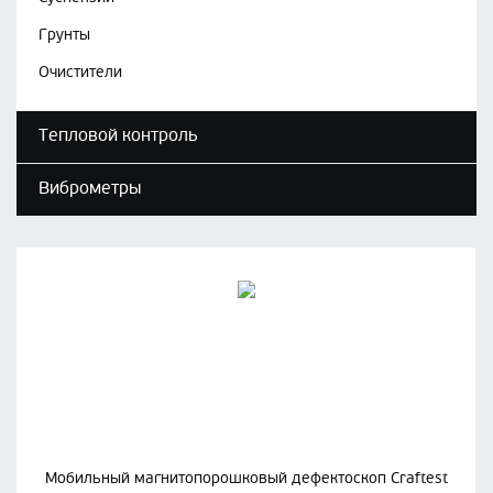
Грунты
Очистители
Тепловой контроль
Виброметры
Мобильный магнитопорошковый дефектоскоп Craftest