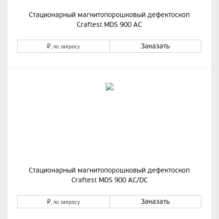
Стационарный магнитопорошковый дефектоскоп
Craftest MDS 900 AC
₽
Заказать
, по запросу
Стационарный магнитопорошковый дефектоскоп
Craftest MDS 900 AC/DC
₽
Заказать
, по запросу