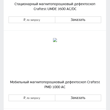
Стационарный магнитопорошковый дефектоскоп
Craftest UMDE 3500 AC/DC
₽
Заказать
, по запросу
Мобильный магнитопорошковый дефектоскоп Craftest
PMD 1000 AC
₽
Заказать
, по запросу