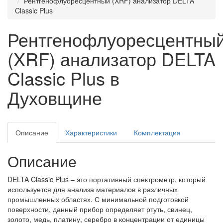
Рентгенофлуоресцентный (XRF) анализатор DELTA
Classic Plus
Рентгенофлуоресцентны
(XRF) анализатор DELTA
Classic Plus в
Духовщине
Описание
Характеристики
Комплектация
Описание
DELTA Classic Plus – это портативный спектрометр, который
используется для анализа материалов в различных
промышленных областях. С минимальной подготовкой
поверхности, данный прибор определяет ртуть, свинец,
золото, медь, платину, серебро в концентрации от единицы