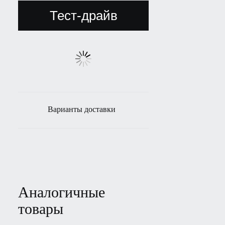
Тест-драйв
Варианты доставки
Аналогичные
товары