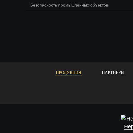
Безопасность промышленных объектов
ПРОДУКЦИЯ
ПАРТНЕРЫ
Не