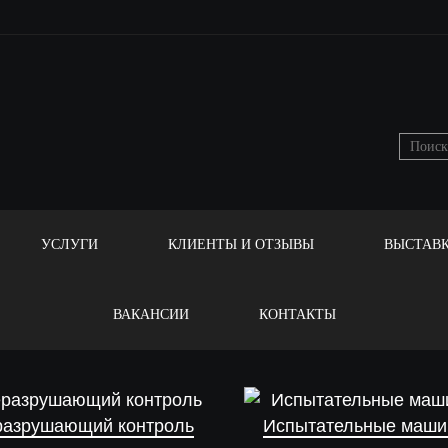
УСЛУГИ
КЛИЕНТЫ И ОТЗЫВЫ
ВЫСТАВ
ВАКАНСИИ
КОНТАКТЫ
разрушающий контроль
Испытательные маш