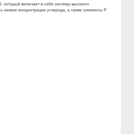
, который включает в себя систему высокого
 низкие концентрации углерода, а также элементы P