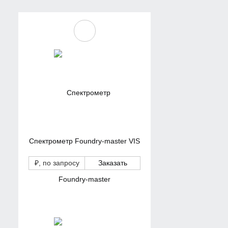
Спектрометр Foundry-master VIS
₽
, по запросу
Заказать