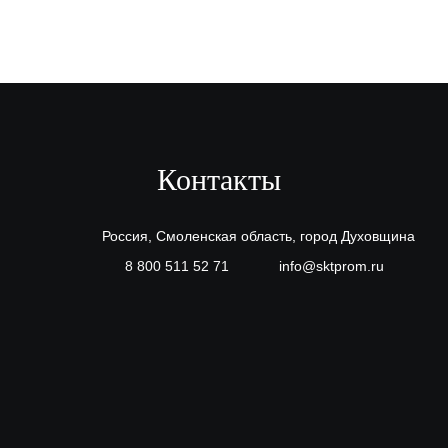
Контакты
Россия, Смоленская область, город Духовщина
8 800 511 52 71
info@sktprom.ru